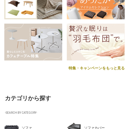
特集・キャンペーンをもっと見る
カテゴリから探す
-SEARCH BY CATEGORY-
ソファ
ソファカバー