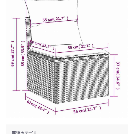
関連カテゴリ