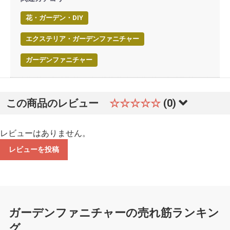
花・ガーデン・DIY
エクステリア・ガーデンファニチャー
ガーデンファニチャー
この商品のレビュー
☆☆☆☆☆
(0)
レビューはありません。
レビューを投稿
ガーデンファニチャーの売れ筋ランキン
グ