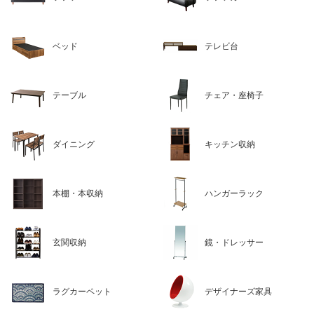
ベッド
テレビ台
テーブル
チェア・座椅子
ダイニング
キッチン収納
本棚・本収納
ハンガーラック
玄関収納
鏡・ドレッサー
ラグカーペット
デザイナーズ家具