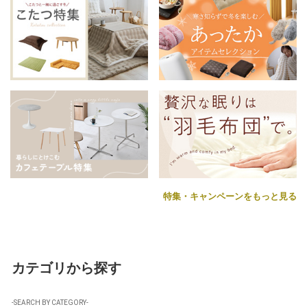
特集・キャンペーンをもっと見る
カテゴリから探す
-SEARCH BY CATEGORY-