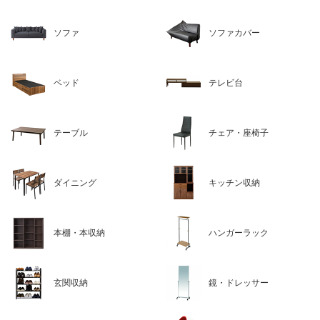
ソファ
ソファカバー
ベッド
テレビ台
テーブル
チェア・座椅子
ダイニング
キッチン収納
本棚・本収納
ハンガーラック
玄関収納
鏡・ドレッサー