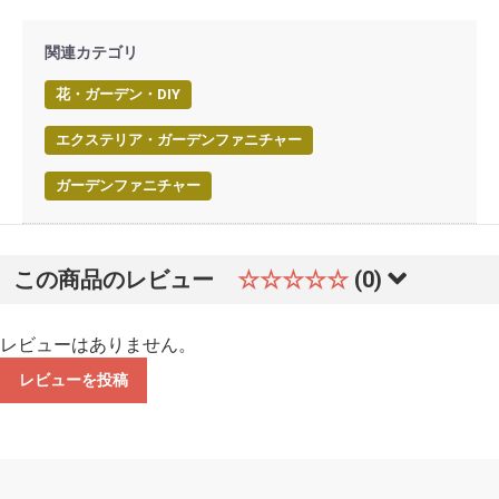
関連カテゴリ
花・ガーデン・DIY
エクステリア・ガーデンファニチャー
ガーデンファニチャー
この商品のレビュー
☆☆☆☆☆
(0)
レビューはありません。
レビューを投稿