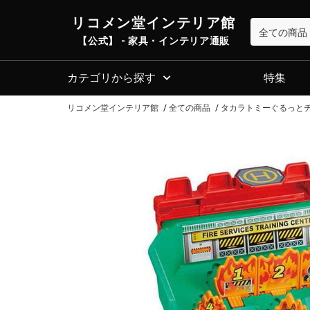
リコメン堂インテリア館
【公式】 - 家具・インテリア通販
カテゴリから探す
特集
リコメン堂インテリア館
全ての商品
タカラトミーぐるっとチ