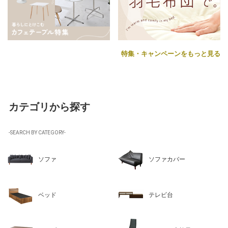
特集・キャンペーンをもっと見る
カテゴリから探す
-SEARCH BY CATEGORY-
ソファ
ソファカバー
ベッド
テレビ台