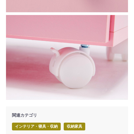
関連カテゴリ
インテリア・寝具・収納
収納家具