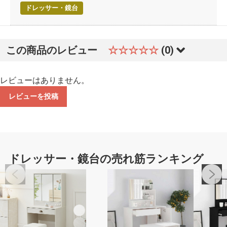
ドレッサー・鏡台
この商品のレビュー
☆☆☆☆☆
(0)
レビューはありません。
レビューを投稿
ドレッサー・鏡台の売れ筋ランキング