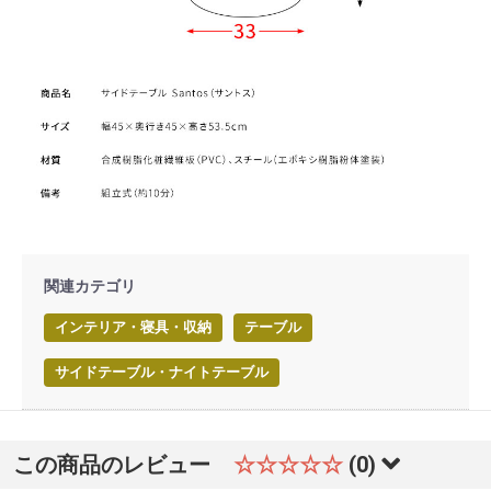
関連カテゴリ
インテリア・寝具・収納
テーブル
サイドテーブル・ナイトテーブル
この商品のレビュー
☆☆☆☆☆
(0)