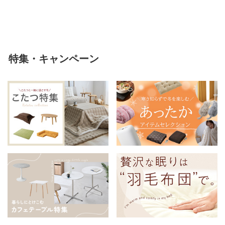
える
特集・キャンペーン