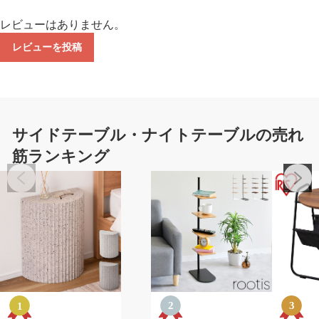
レビューはありません。
レビューを投稿
サイドテーブル・ナイトテーブルの売れ
筋ランキング