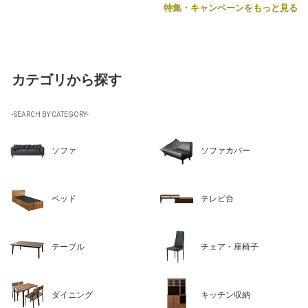
特集・キャンペーンをもっと見る
カテゴリから探す
-SEARCH BY CATEGORY-
ソファ
ソファカバー
ベッド
テレビ台
テーブル
チェア・座椅子
ダイニング
キッチン収納