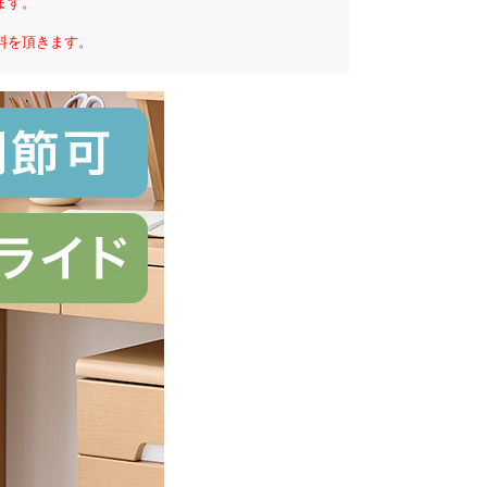
ます。
料を頂きます。