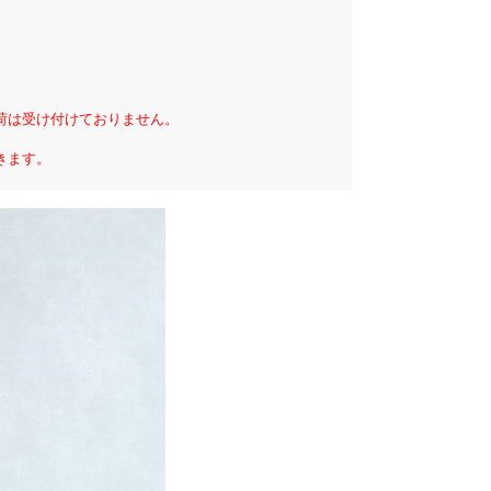
荷は受け付けておりません。
きます。