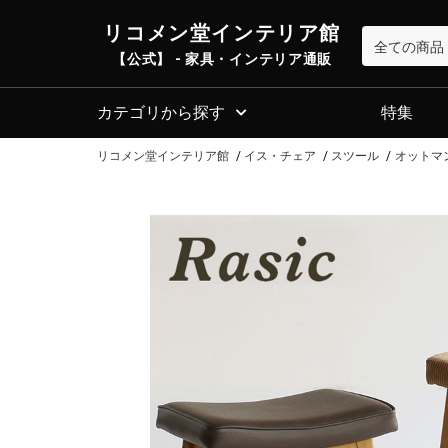
リコメン堂インテリア館
【公式】 - 家具・インテリア通販
カテゴリから探す
特集
リコメン堂インテリア館
イス・チェア
スツール
オットマン