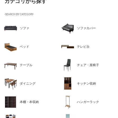
カテゴリから探す
-SEARCH BY CATEGORY-
ソファ
ソファカバー
ベッド
テレビ台
テーブル
チェア・座椅子
ダイニング
キッチン収納
本棚・本収納
ハンガーラック