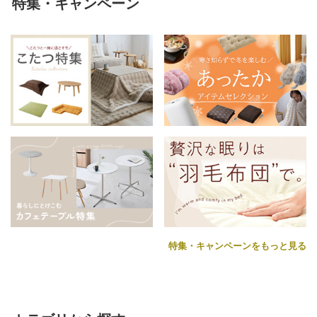
特集・キャンペーン
特集・キャンペーンをもっと見る