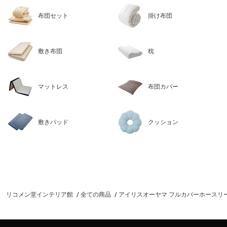
布団セット
掛け布団
敷き布団
枕
マットレス
布団カバー
敷きパッド
クッション
リコメン堂インテリア館
全ての商品
アイリスオーヤマ フルカバーホースリール スリ