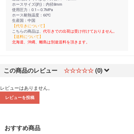
ホースサイズ(約)：内径8mm
使用圧力：0.1～0.7MPa
ホース耐熱温度：60℃
生産国：中国
【代引きについて】
こちらの商品は、
代引きでの出荷は受け付けておりません。
【送料について】
北海道、沖縄、離島は別途送料を頂きます。
この商品のレビュー
☆☆☆☆☆
(0)
レビューはありません。
レビューを投稿
おすすめ商品