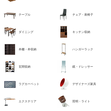
テーブル
チェア・座椅子
ダイニング
キッチン収納
本棚・本収納
ハンガーラック
玄関収納
鏡・ドレッサー
ラグカーペット
デザイナーズ家具
エクステリア
照明・ライト