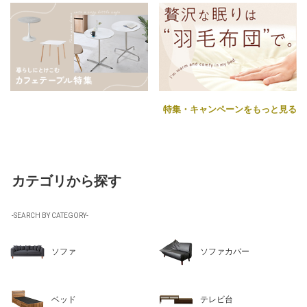
特集・キャンペーンをもっと見る
カテゴリから探す
-SEARCH BY CATEGORY-
ソファ
ソファカバー
ベッド
テレビ台