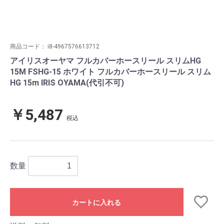
商品コード：
i8-4967576613712
アイリスオーヤマ フルカバーホースリール スリムHG
15M FSHG-15 ホワイト フルカバーホースリール スリム
HG 15m IRIS OYAMA(代引不可)
￥5,487
税込
数量
カートに入れる