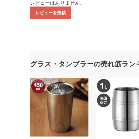
レビューはありません。
レビューを投稿
グラス・タンブラーの売れ筋ラン