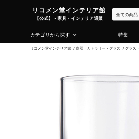
リコメン堂インテリア館
【公式】 - 家具・インテリア通販
カテゴリから探す
特集
リコメン堂インテリア館
食器・カトラリー・グラス
グラス