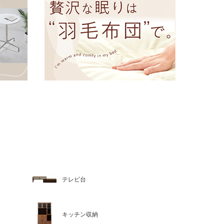
テレビ台
キッチン収納