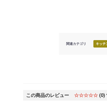
関連カテゴリ
キッチ
この商品のレビュー
☆☆☆☆☆
(0)