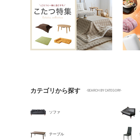
カテゴリから探す
-SEARCH BY CATEGORY-
ソファ
テーブル