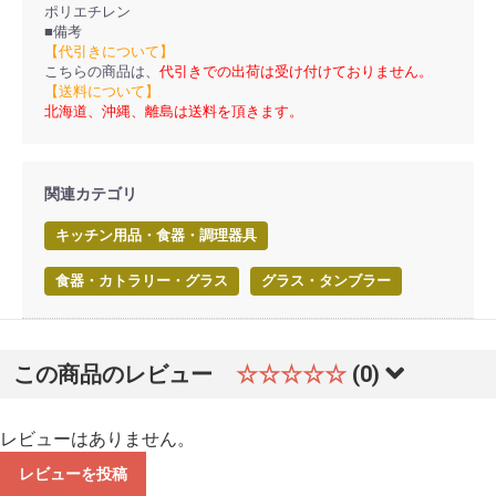
ポリエチレン
■備考
【代引きについて】
こちらの商品は、
代引きでの出荷は受け付けておりません。
【送料について】
北海道、沖縄、離島は送料を頂きます。
関連カテゴリ
キッチン用品・食器・調理器具
食器・カトラリー・グラス
グラス・タンブラー
この商品のレビュー
☆☆☆☆☆
(0)
レビューはありません。
レビューを投稿