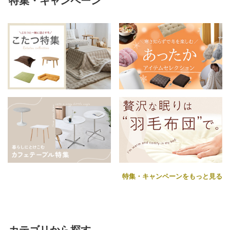
特集・キャンペーン
特集・キャンペーンをもっと見る