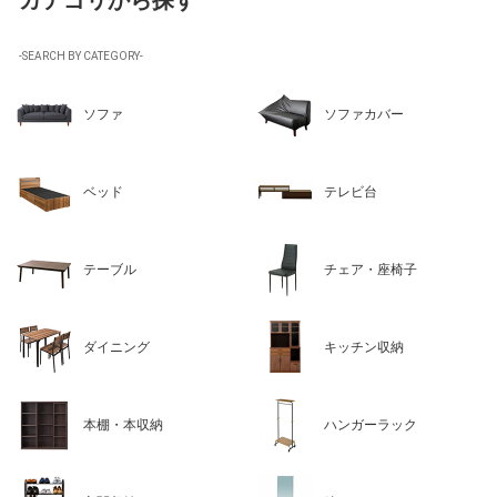
カテゴリから探す
-SEARCH BY CATEGORY-
ソファ
ソファカバー
ベッド
テレビ台
テーブル
チェア・座椅子
ダイニング
キッチン収納
本棚・本収納
ハンガーラック