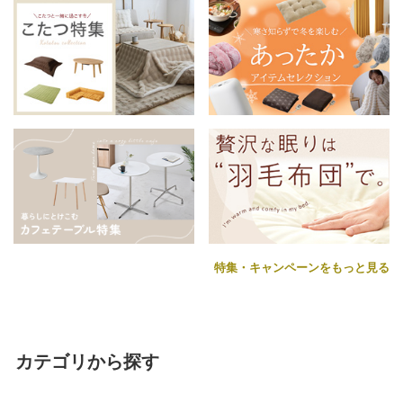
特集・キャンペーンをもっと見る
カテゴリから探す