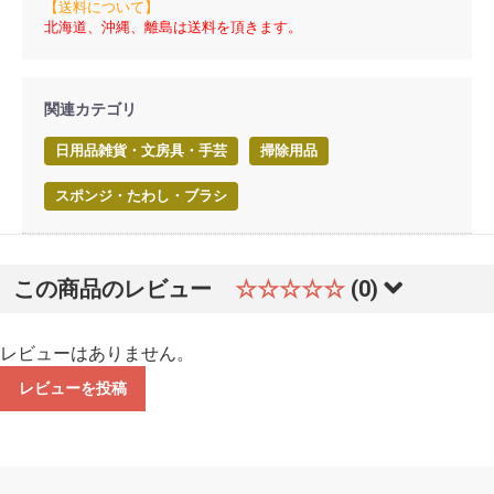
【送料について】
北海道、沖縄、離島は送料を頂きます。
関連カテゴリ
日用品雑貨・文房具・手芸
掃除用品
スポンジ・たわし・ブラシ
この商品のレビュー
☆☆☆☆☆
(0)
レビューはありません。
レビューを投稿