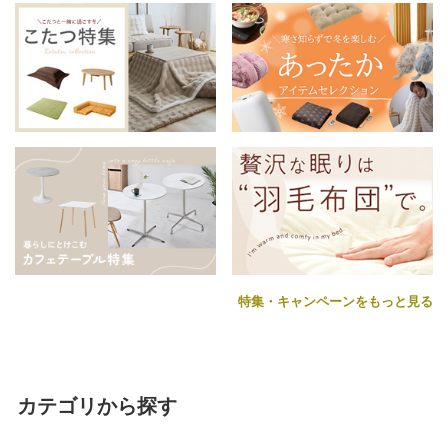
特集・キャンペーンをもっと見る
カテゴリから探す