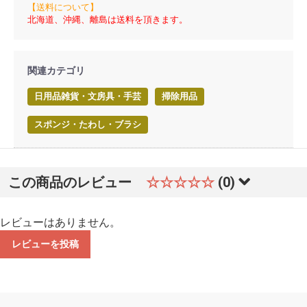
【送料について】
北海道、沖縄、離島は送料を頂きます。
関連カテゴリ
日用品雑貨・文房具・手芸
掃除用品
スポンジ・たわし・ブラシ
この商品のレビュー
☆☆☆☆☆
(0)
レビューはありません。
レビューを投稿