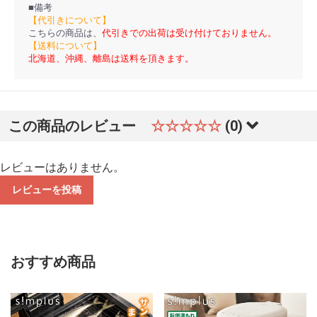
■備考
【代引きについて】
こちらの商品は、
代引きでの出荷は受け付けておりません。
【送料について】
北海道、沖縄、離島は送料を頂きます。
この商品のレビュー
☆☆☆☆☆
(0)
レビューはありません。
レビューを投稿
おすすめ商品