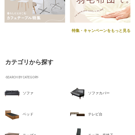
特集・キャンペーンをもっと見る
カテゴリから探す
-SEARCH BY CATEGORY-
ソファ
ソファカバー
ベッド
テレビ台