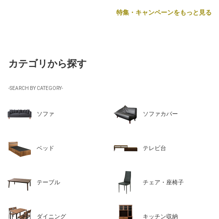
特集・キャンペーンをもっと見る
カテゴリから探す
-SEARCH BY CATEGORY-
ソファ
ソファカバー
ベッド
テレビ台
テーブル
チェア・座椅子
ダイニング
キッチン収納