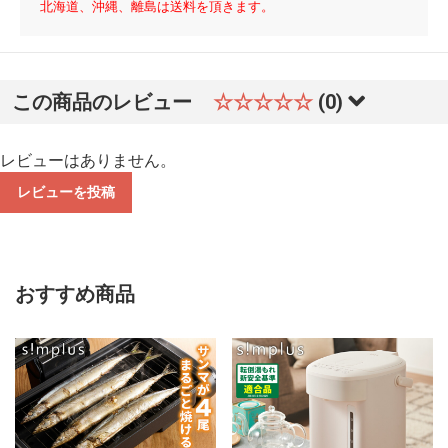
北海道、沖縄、離島は送料を頂きます。
この商品のレビュー
☆☆☆☆☆
(0)
レビューはありません。
レビューを投稿
おすすめ商品