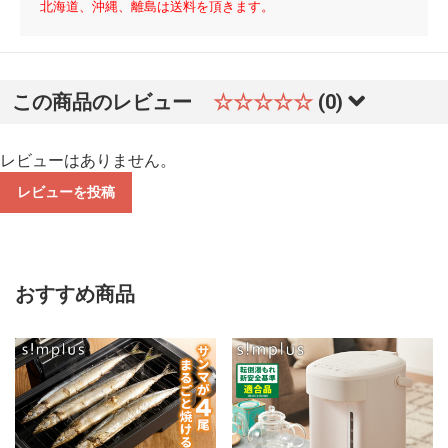
北海道、沖縄、離島は送料を頂きます。
この商品のレビュー
☆☆☆☆☆
(0)
レビューはありません。
レビューを投稿
おすすめ商品