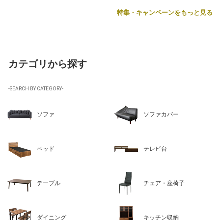
特集・キャンペーンをもっと見る
カテゴリから探す
-SEARCH BY CATEGORY-
ソファ
ソファカバー
ベッド
テレビ台
テーブル
チェア・座椅子
ダイニング
キッチン収納