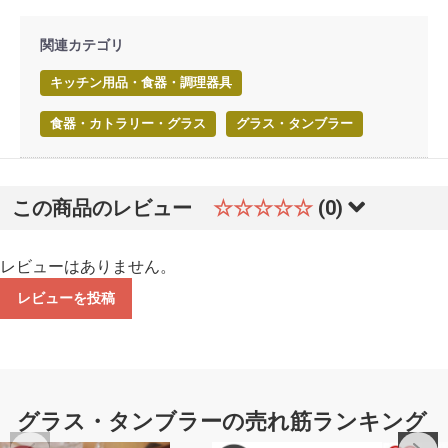
関連カテゴリ
キッチン用品・食器・調理器具
食器・カトラリー・グラス
グラス・タンブラー
この商品のレビュー
☆☆☆☆☆
(0)
レビューはありません。
レビューを投稿
グラス・タンブラーの売れ筋ランキング