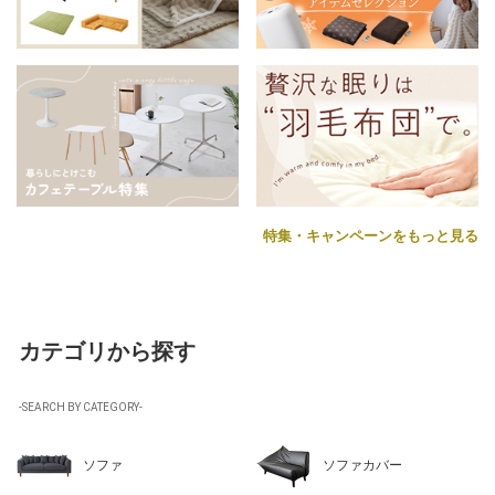
特集・キャンペーンをもっと見る
カテゴリから探す
-SEARCH BY CATEGORY-
ソファ
ソファカバー