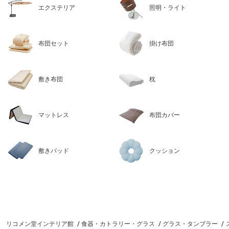
エクステリア
照明・ライト
布団セット
掛け布団
敷き布団
枕
マットレス
布団カバー
敷きパッド
クッション
リコメン堂インテリア館
食器・カトラリー・グラス
グラス・タンブラー