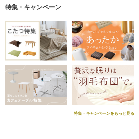
特集・キャンペーン
特集・キャンペーンをもっと見る