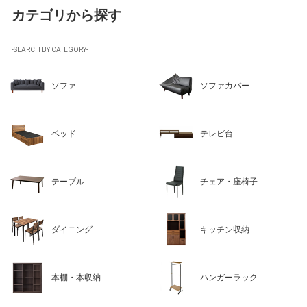
カテゴリから探す
-SEARCH BY CATEGORY-
ソファ
ソファカバー
ベッド
テレビ台
テーブル
チェア・座椅子
ダイニング
キッチン収納
本棚・本収納
ハンガーラック