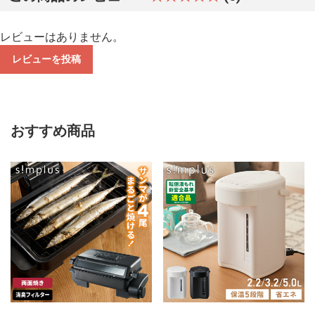
レビューはありません。
レビューを投稿
おすすめ商品