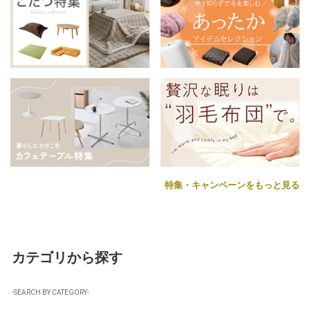
特集・キャンペーンをもっと見る
カテゴリから探す
-SEARCH BY CATEGORY-