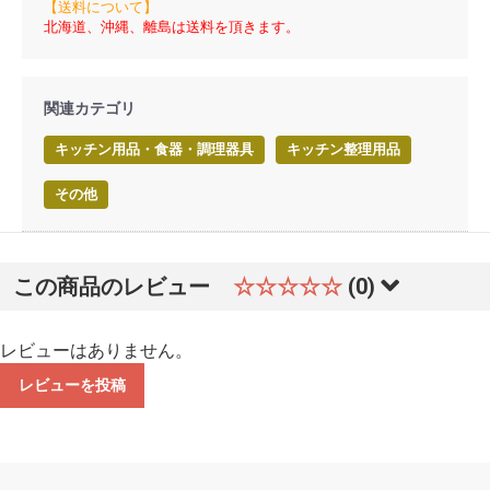
【送料について】
北海道、沖縄、離島は送料を頂きます。
関連カテゴリ
キッチン用品・食器・調理器具
キッチン整理用品
その他
この商品のレビュー
☆☆☆☆☆
(0)
レビューはありません。
レビューを投稿