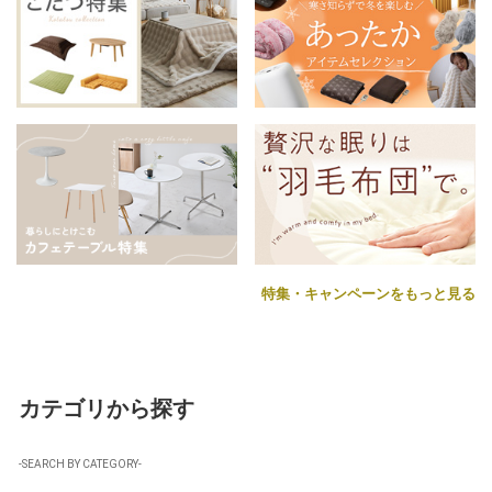
特集・キャンペーンをもっと見る
カテゴリから探す
-SEARCH BY CATEGORY-