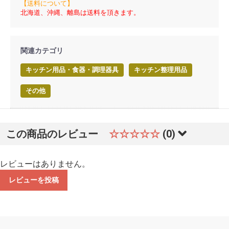
【送料について】
北海道、沖縄、離島は送料を頂きます。
関連カテゴリ
キッチン用品・食器・調理器具
キッチン整理用品
その他
この商品のレビュー
☆☆☆☆☆
(0)
レビューはありません。
レビューを投稿