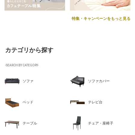
特集・キャンペーンをもっと見る
カテゴリから探す
-SEARCH BY CATEGORY-
ソファ
ソファカバー
ベッド
テレビ台
テーブル
チェア・座椅子