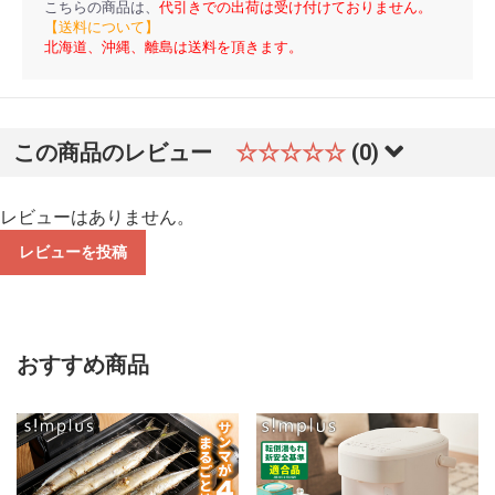
こちらの商品は、
代引きでの出荷は受け付けておりません。
【送料について】
北海道、沖縄、離島は送料を頂きます。
この商品のレビュー
☆☆☆☆☆
(0)
レビューはありません。
レビューを投稿
おすすめ商品