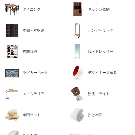
ダイニング
キッチン収納
本棚・本収納
ハンガーラック
玄関収納
鏡・ドレッサー
ラグカーペット
デザイナーズ家具
エクステリア
照明・ライト
布団セット
掛け布団