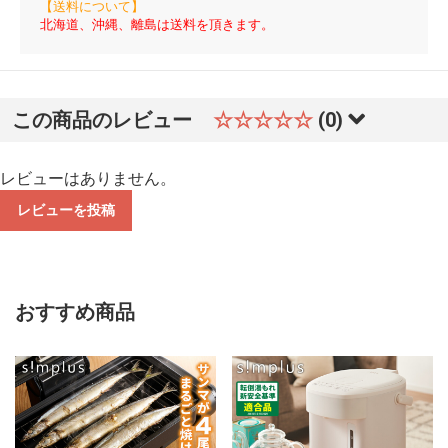
【送料について】
北海道、沖縄、離島は送料を頂きます。
この商品のレビュー
☆☆☆☆☆
(0)
レビューはありません。
レビューを投稿
おすすめ商品