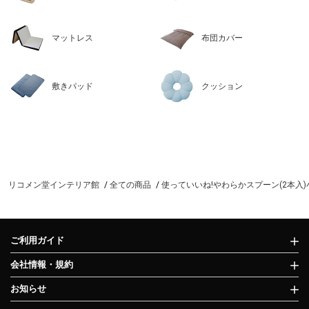
マットレス
布団カバー
敷きパッド
クッション
リコメン堂インテリア館
全ての商品
使っていいね!やわらかスプーン(2本入)小リ
ご利用ガイド
会社情報・規約
お知らせ