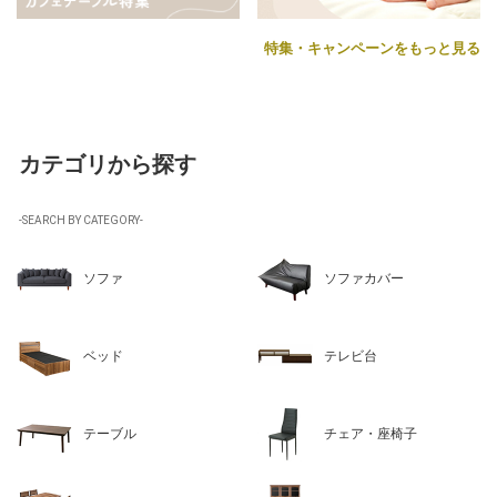
特集・キャンペーンをもっと見る
カテゴリから探す
-SEARCH BY CATEGORY-
ソファ
ソファカバー
ベッド
テレビ台
テーブル
チェア・座椅子