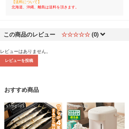
【送料について】
北海道、沖縄、離島は送料を頂きます。
この商品のレビュー
☆☆☆☆☆
(0)
レビューはありません。
レビューを投稿
おすすめ商品