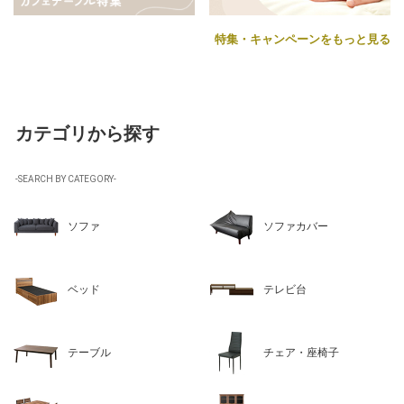
特集・キャンペーンをもっと見る
カテゴリから探す
-SEARCH BY CATEGORY-
ソファ
ソファカバー
ベッド
テレビ台
テーブル
チェア・座椅子