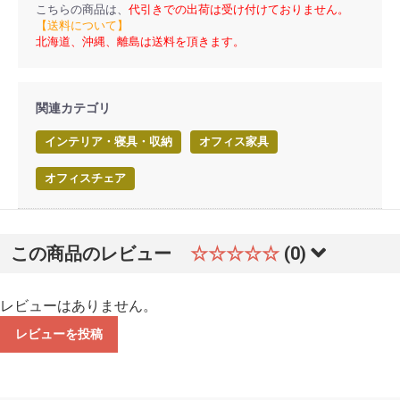
こちらの商品は、
代引きでの出荷は受け付けておりません。
【送料について】
北海道、沖縄、離島は送料を頂きます。
関連カテゴリ
インテリア・寝具・収納
オフィス家具
オフィスチェア
この商品のレビュー
☆☆☆☆☆
(0)
レビューはありません。
レビューを投稿