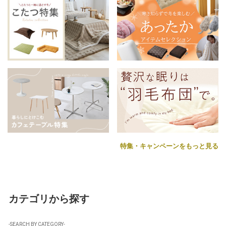
特集・キャンペーンをもっと見る
カテゴリから探す
-SEARCH BY CATEGORY-