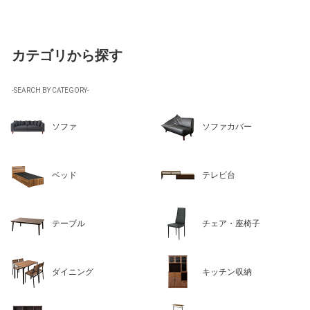
カテゴリから探す
-SEARCH BY CATEGORY-
ソファ
ソファカバー
ベッド
テレビ台
テーブル
チェア・座椅子
ダイニング
キッチン収納