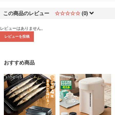
この商品のレビュー
☆☆☆☆☆
(0)
レビューはありません。
レビューを投稿
おすすめ商品