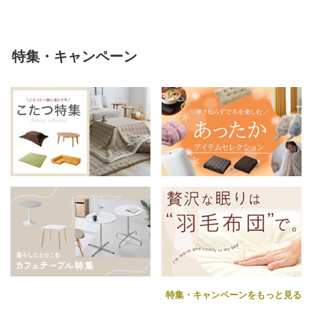
特集・キャンペーン
特集・キャンペーンをもっと見る