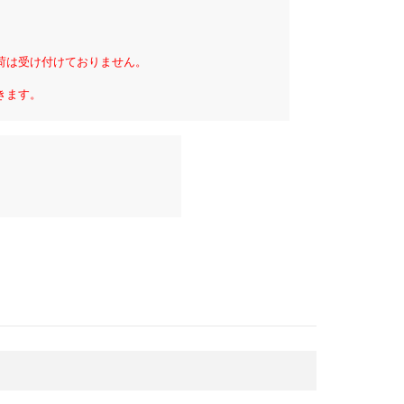
荷は受け付けておりません。
きます。