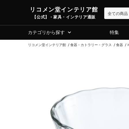
リコメン堂インテリア館
【公式】 - 家具・インテリア通販
カテゴリから探す
特集
リコメン堂インテリア館
食器・カトラリー・グラス
食器