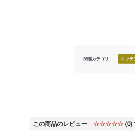
関連カテゴリ
キッチ
この商品のレビュー
☆☆☆☆☆
(0)