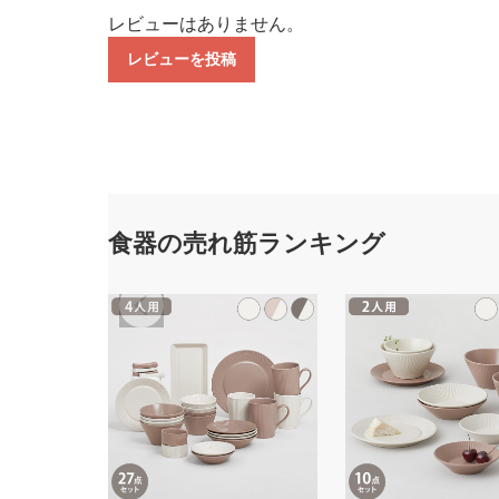
レビューはありません。
レビューを投稿
食器の売れ筋ランキング