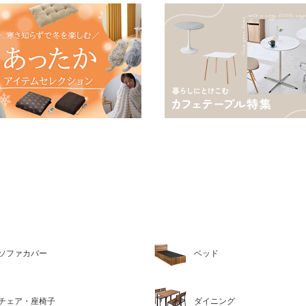
ソファカバー
ベッド
チェア・座椅子
ダイニング