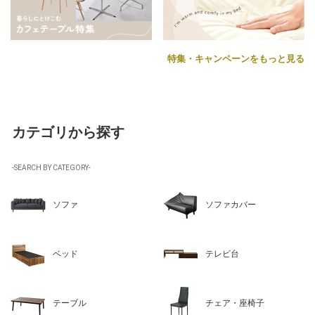
特集・キャンペーンをもっと見る
カテゴリから探す
-SEARCH BY CATEGORY-
ソファ
ソファカバー
ベッド
テレビ台
テーブル
チェア・座椅子