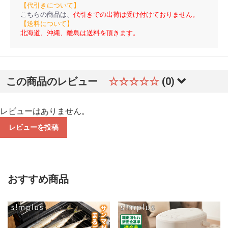
【代引きについて】
こちらの商品は、
代引きでの出荷は受け付けておりません。
【送料について】
北海道、沖縄、離島は送料を頂きます。
この商品のレビュー
☆☆☆☆☆
(0)
レビューはありません。
レビューを投稿
おすすめ商品