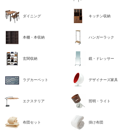
ダイニング
キッチン収納
本棚・本収納
ハンガーラック
玄関収納
鏡・ドレッサー
ラグカーペット
デザイナーズ家具
エクステリア
照明・ライト
布団セット
掛け布団