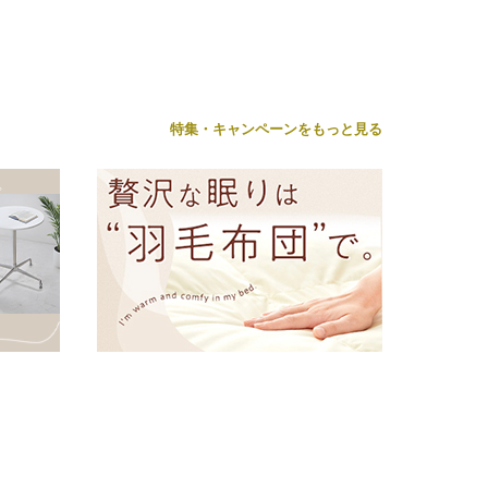
特集・キャンペーンをもっと見る