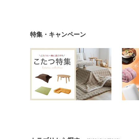
特集・キャンペーン