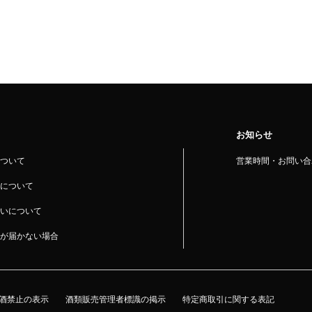
お知らせ
ついて
営業時間・お問い合
について
いについて
が届かない場合
酒禁止の表示
酒類販売管理者標識の掲示
特定商取引に関する表記