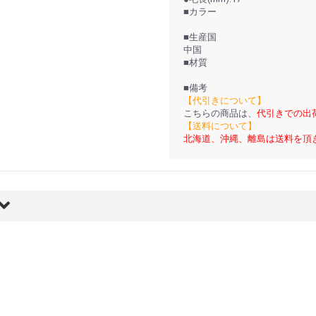
■カラー
■生産国
中国
■材質
■備考
【代引きについて】
こちらの商品は、
代引きでの出
【送料について】
北海道、沖縄、離島は送料を頂