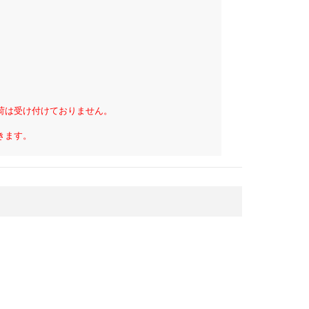
荷は受け付けておりません。
きます。