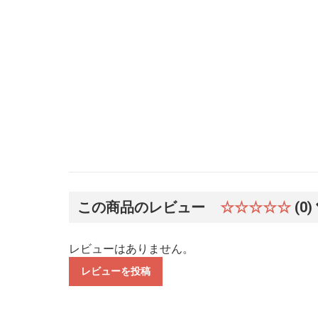
この商品のレビュー
☆☆☆☆☆
(0)
レビューはありません。
レビューを投稿