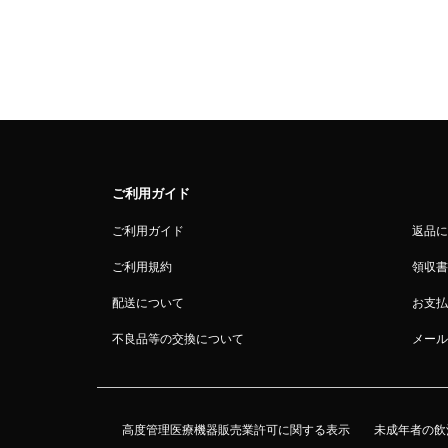
ご利用ガイド
ご利用ガイド
返品に
ご利用規約
領収書
配送について
お支払
不良品等の交換について
メール
高度管理医療機器販売業許可に関する表示
未成年者の飲