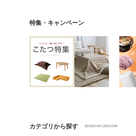
特集・キャンペーン
カテゴリから探す
-SEARCH BY CATEGORY-