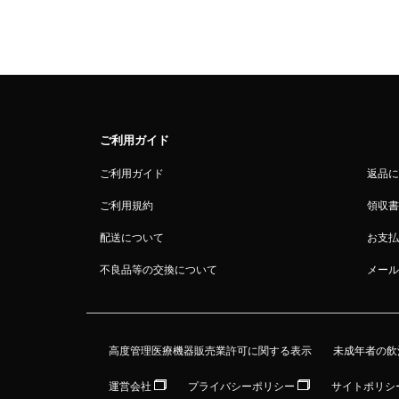
ご利用ガイド
ご利用ガイド
返品に
ご利用規約
領収書
配送について
お支払
不良品等の交換について
メール
高度管理医療機器販売業許可に関する表示
未成年者の飲
運営会社
プライバシーポリシー
サイトポリシ