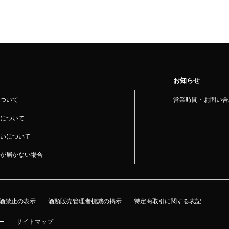
お知らせ
ついて
営業時間・お問い合
について
いについて
が届かない場合
酒禁止の表示
酒類販売管理者標識の掲示
特定商取引に関する表記
ー
サイトマップ