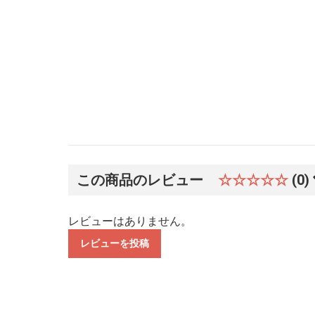
この商品のレビュー
☆☆☆☆☆
(0)
レビューはありません。
レビューを投稿