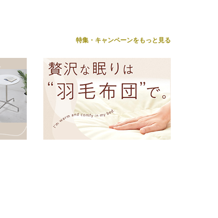
特集・キャンペーンをもっと見る