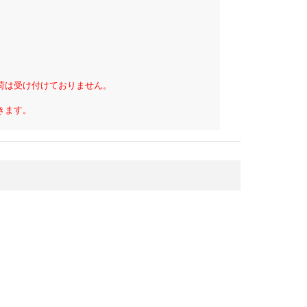
荷は受け付けておりません。
きます。