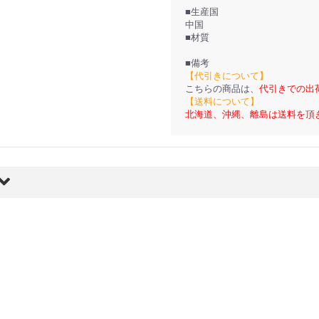
■生産国
中国
■材質
■備考
【代引きについて】
こちらの商品は、
代引きでの出
【送料について】
北海道、沖縄、離島は送料を頂