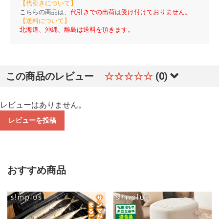
【代引きについて】
こちらの商品は、
代引きでの出荷は受け付けておりません。
【送料について】
北海道、沖縄、離島は送料を頂きます。
この商品のレビュー
☆☆☆☆☆
(0)
レビューはありません。
レビューを投稿
おすすめ商品