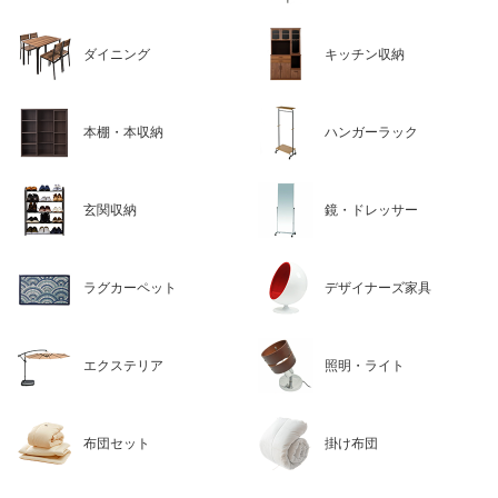
ダイニング
キッチン収納
本棚・本収納
ハンガーラック
玄関収納
鏡・ドレッサー
ラグカーペット
デザイナーズ家具
エクステリア
照明・ライト
布団セット
掛け布団