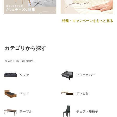
特集・キャンペーンをもっと見る
カテゴリから探す
-SEARCH BY CATEGORY-
ソファ
ソファカバー
ベッド
テレビ台
テーブル
チェア・座椅子