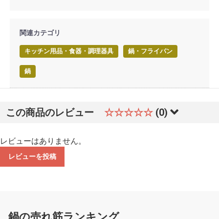
関連カテゴリ
キッチン用品・食器・調理器具
鍋・フライパン
鍋
この商品のレビュー
☆☆☆☆☆
(0)
レビューはありません。
レビューを投稿
鍋の売れ筋ランキング