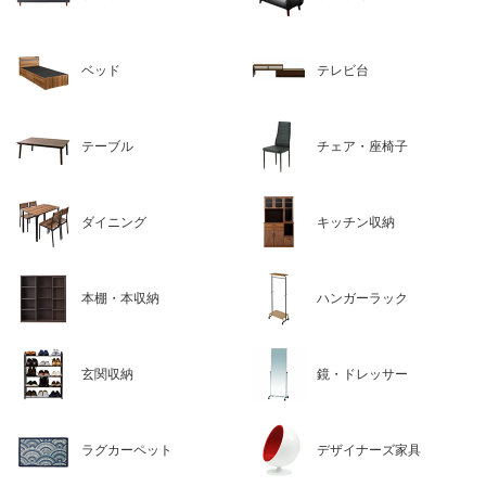
ベッド
テレビ台
テーブル
チェア・座椅子
ダイニング
キッチン収納
本棚・本収納
ハンガーラック
玄関収納
鏡・ドレッサー
ラグカーペット
デザイナーズ家具