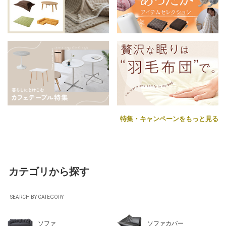
特集・キャンペーンをもっと見る
カテゴリから探す
-SEARCH BY CATEGORY-
ソファ
ソファカバー