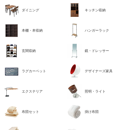
ダイニング
キッチン収納
本棚・本収納
ハンガーラック
玄関収納
鏡・ドレッサー
ラグカーペット
デザイナーズ家具
エクステリア
照明・ライト
布団セット
掛け布団