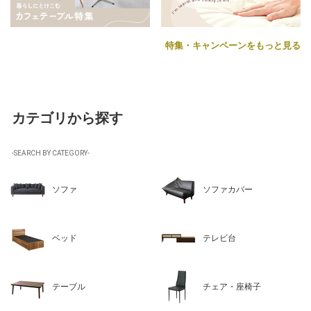
特集・キャンペーンをもっと見る
カテゴリから探す
-SEARCH BY CATEGORY-
ソファ
ソファカバー
ベッド
テレビ台
テーブル
チェア・座椅子