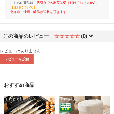
こちらの商品は、
代引きでの出荷は受け付けておりません。
【送料について】
北海道、沖縄、離島は送料を頂きます。
この商品のレビュー
☆☆☆☆☆
(0)
レビューはありません。
レビューを投稿
おすすめ商品