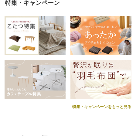
特集・キャンペーン
特集・キャンペーンをもっと見る