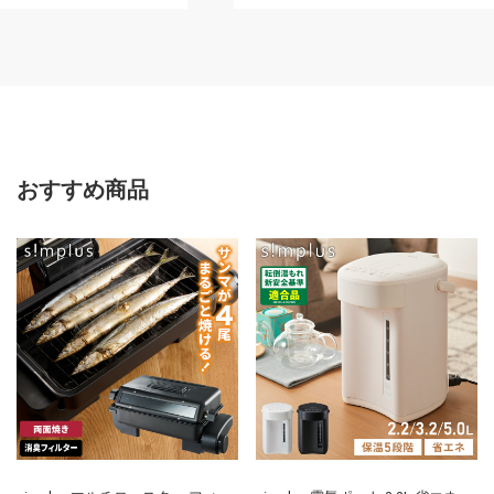
おすすめ商品