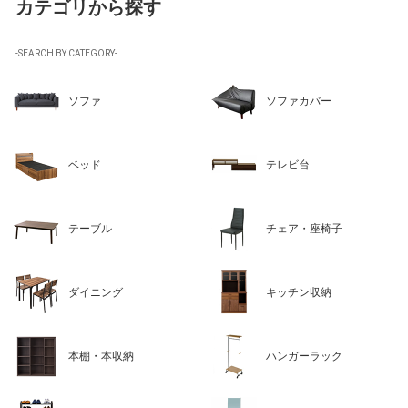
カテゴリから探す
-SEARCH BY CATEGORY-
ソファ
ソファカバー
ベッド
テレビ台
テーブル
チェア・座椅子
ダイニング
キッチン収納
本棚・本収納
ハンガーラック