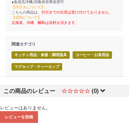
●食器洗浄機/消毒保管庫使用可
【代引きについて】
こちらの商品は、
代引きでの出荷は受け付けておりません。
【送料について】
北海道、沖縄、離島は送料を頂きます。
関連カテゴリ
キッチン用品・食器・調理器具
コーヒー・お茶用品
マグカップ・ティーカップ
この商品のレビュー
☆☆☆☆☆
(0)
レビューはありません。
レビューを投稿