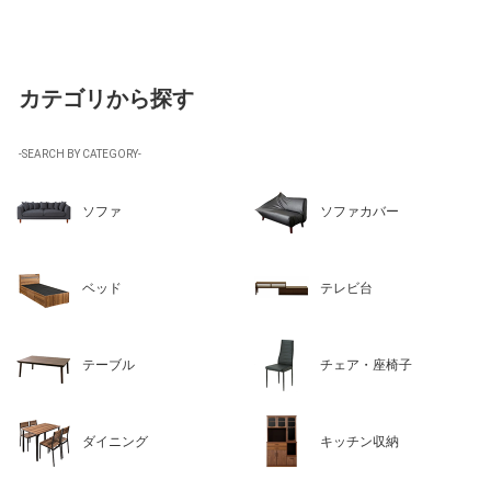
カテゴリから探す
-SEARCH BY CATEGORY-
ソファ
ソファカバー
ベッド
テレビ台
テーブル
チェア・座椅子
ダイニング
キッチン収納