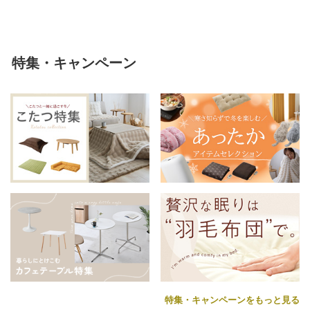
特集・キャンペーン
特集・キャンペーンをもっと見る