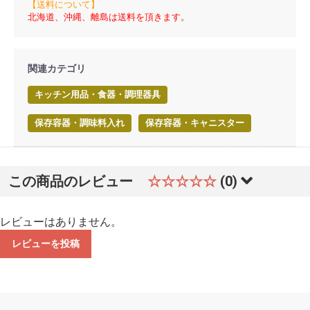
【送料について】
北海道、沖縄、離島は送料を頂きます。
関連カテゴリ
キッチン用品・食器・調理器具
保存容器・調味料入れ
保存容器・キャニスター
この商品のレビュー
☆☆☆☆☆
(0)
レビューはありません。
レビューを投稿