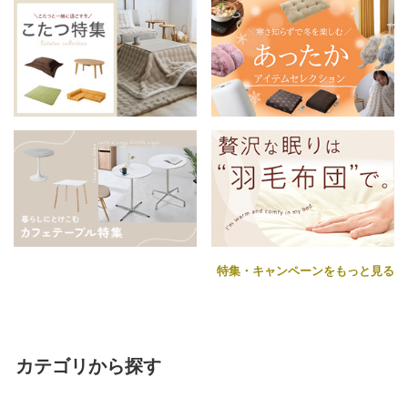
特集・キャンペーンをもっと見る
カテゴリから探す