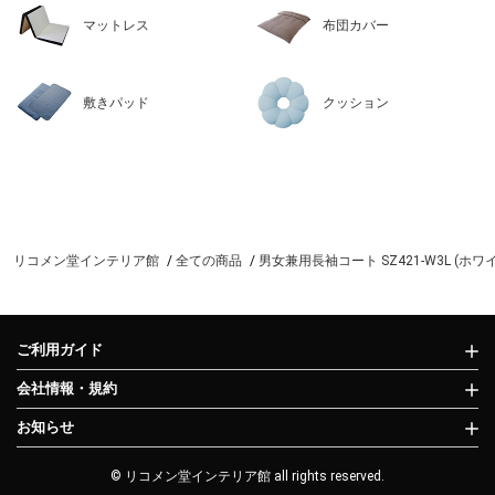
マットレス
布団カバー
敷きパッド
クッション
リコメン堂インテリア館
全ての商品
男女兼用長袖コート SZ421-W3L (ホワ
ご利用ガイド
会社情報・規約
お知らせ
© リコメン堂インテリア館 all rights reserved.