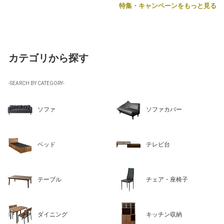
特集・キャンペーンをもっと見る
カテゴリから探す
-SEARCH BY CATEGORY-
ソファ
ソファカバー
ベッド
テレビ台
テーブル
チェア・座椅子
ダイニング
キッチン収納