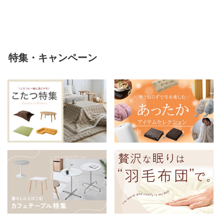
える
特集・キャンペーン