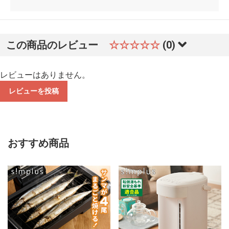
この商品のレビュー
☆☆☆☆☆
(0)
レビューはありません。
レビューを投稿
おすすめ商品